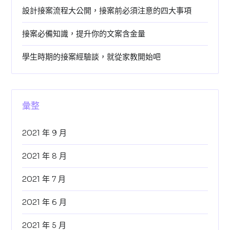
設計接案流程大公開，接案前必須注意的四大事項
接案必備知識，提升你的文案含金量
學生時期的接案經驗談，就從家教開始吧
彙整
2021 年 9 月
2021 年 8 月
2021 年 7 月
2021 年 6 月
2021 年 5 月